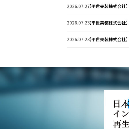
2026.07.27
【平世美装株式会社】
2026.07.23
【平世美装株式会社】
2026.07.23
【平世美装株式会社