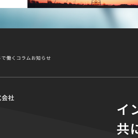
界で働く
コラム
お知らせ
式会社