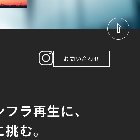
ページトップへ
お問い合わせ
instagram