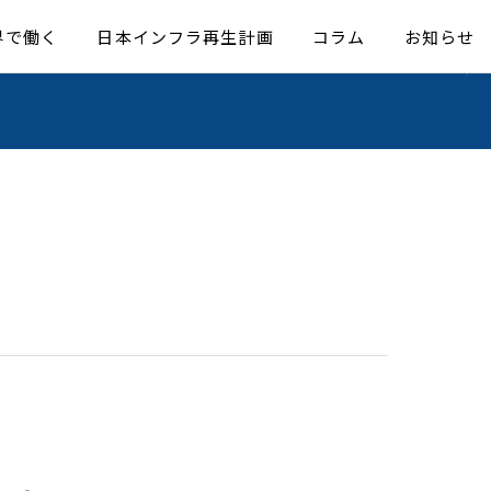
界で働く
日本インフラ再生計画
コラム
お知らせ