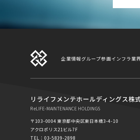
企業情報
グループ参画
インフラ業
リライフメンテホールディングス ReLife-Maintenance Holdings
リライフメンテホールディングス株
ReLIFE-MAINTENANCE HOLDINGS
〒103-0004 東京都中央区東日本橋3-4-10
アクロポリス21ビル7F
TEL：
03-5839-2898