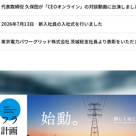
代表取締役 久保田が「CEOオンライン」の対談動画に出演しまし
2026年7月13日 新入社員の入社式を行いました
】東京電力パワーグリッド株式会社 茨城総支社長より表彰をいただ